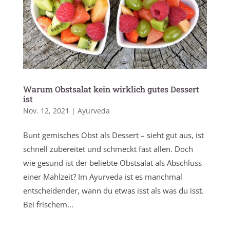
Warum Obstsalat kein wirklich gutes Dessert
ist
Nov. 12, 2021
|
Ayurveda
Bunt gemisches Obst als Dessert – sieht gut aus, ist
schnell zubereitet und schmeckt fast allen. Doch
wie gesund ist der beliebte Obstsalat als Abschluss
einer Mahlzeit? Im Ayurveda ist es manchmal
entscheidender, wann du etwas isst als was du isst.
Bei frischem...