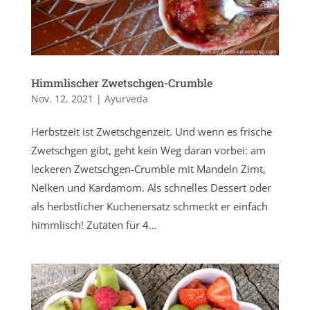
Himmlischer Zwetschgen-Crumble
Nov. 12, 2021
|
Ayurveda
Herbstzeit ist Zwetschgenzeit. Und wenn es frische
Zwetschgen gibt, geht kein Weg daran vorbei: am
leckeren Zwetschgen-Crumble mit Mandeln Zimt,
Nelken und Kardamom. Als schnelles Dessert oder
als herbstlicher Kuchenersatz schmeckt er einfach
himmlisch! Zutaten für 4...