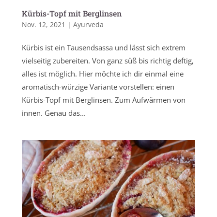
Kürbis-Topf mit Berglinsen
Nov. 12, 2021
|
Ayurveda
Kürbis ist ein Tausendsassa und lässt sich extrem
vielseitig zubereiten. Von ganz süß bis richtig deftig,
alles ist möglich. Hier möchte ich dir einmal eine
aromatisch-würzige Variante vorstellen: einen
Kürbis-Topf mit Berglinsen. Zum Aufwärmen von
innen. Genau das...