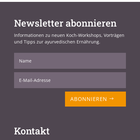
Newsletter abonnieren
Informationen zu neuen Koch-Workshops, Vorträgen
und Tipps zur ayurvedischen Ernährung.
ABONNIEREN
Kontakt