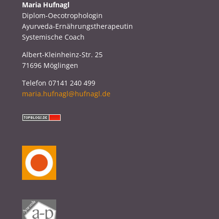
Maria Hufnagl
Diplom-Oecotrophologin
Ayurveda-Ernährungstherapeutin
Systemische Coach
Albert-Kleinheinz-Str. 25
71696 Möglingen
Telefon 07141 240 499
maria.hufnagl@hufnagl.de